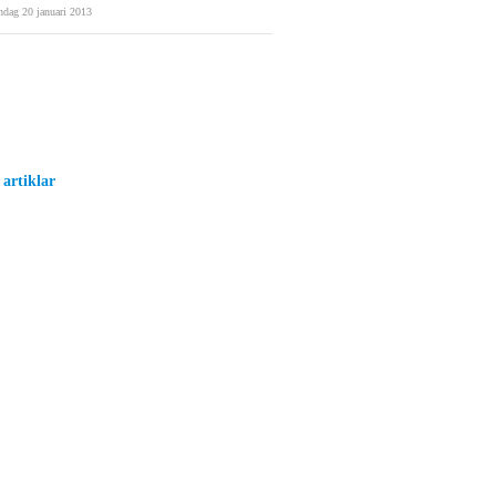
ndag 20 januari 2013
 artiklar