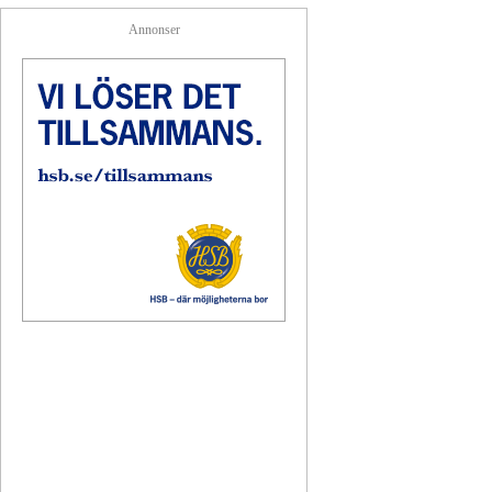
Annonser