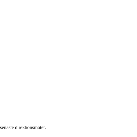
 senaste direktionsmötet.