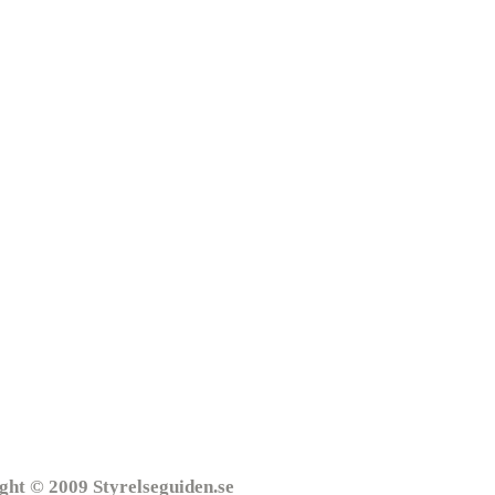
ght © 2009 Styrelseguiden.se