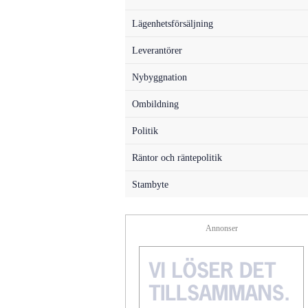
Lägenhetsförsäljning
Leverantörer
Nybyggnation
Ombildning
Politik
Räntor och räntepolitik
Stambyte
Annonser