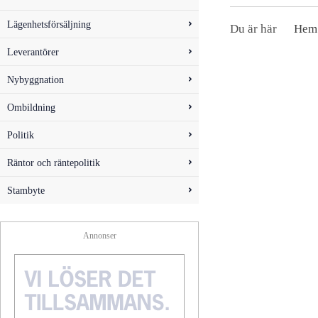
Lägenhetsförsäljning
Du är här
Hem
Leverantörer
Nybyggnation
Ombildning
Politik
Räntor och räntepolitik
Stambyte
Annonser