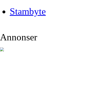
Stambyte
Annonser