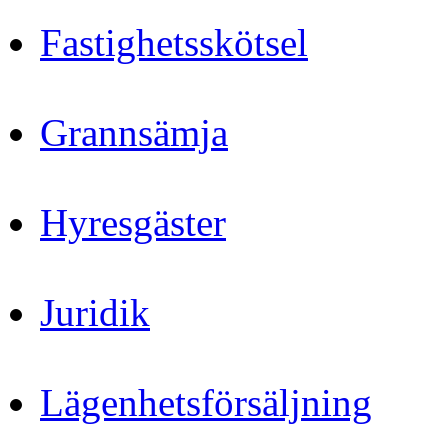
Fastighetsskötsel
Grannsämja
Hyresgäster
Juridik
Lägenhetsförsäljning