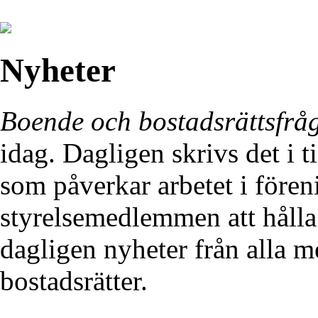
Nyheter
Boende och bostadsrättsfrå
idag. Dagligen skrivs det i 
som påverkar arbetet i föreni
styrelsemedlemmen att hålla
dagligen nyheter från alla 
bostadsrätter.