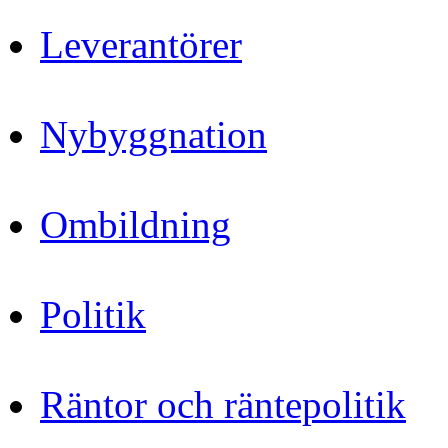
Leverantörer
Nybyggnation
Ombildning
Politik
Räntor och räntepolitik