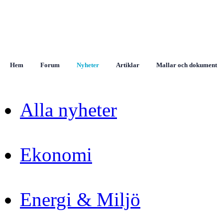
Hem
Forum
Nyheter
Artiklar
Mallar och dokument
Alla nyheter
Ekonomi
Energi & Miljö