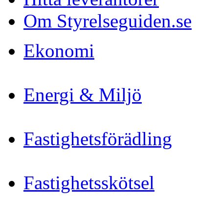
Om Styrelseguiden.se
Ekonomi
Energi & Miljö
Fastighetsförädling
Fastighetsskötsel