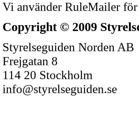
Vi använder RuleMailer för
Copyright © 2009 Styrels
Styrelseguiden Norden AB
Frejgatan 8
114 20 Stockholm
info@styrelseguiden.se