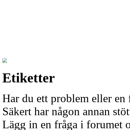
Etiketter
Har du ett problem eller en f
Säkert har någon annan stött
Lägg in en fråga i forumet oc