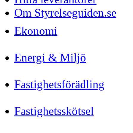
Om Styrelseguiden.se
Ekonomi
Energi & Miljö
Fastighetsförädling
Fastighetsskötsel