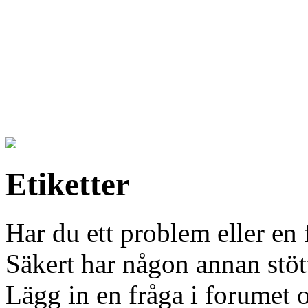
Etiketter
Har du ett problem eller en f
Säkert har någon annan stött
Lägg in en fråga i forumet oc