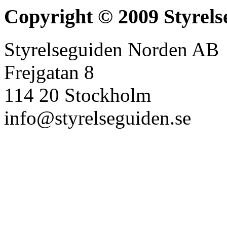
Copyright © 2009 Styrels
Styrelseguiden Norden AB
Frejgatan 8
114 20 Stockholm
info@styrelseguiden.se