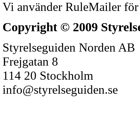
Vi använder RuleMailer för
Copyright © 2009 Styrels
Styrelseguiden Norden AB
Frejgatan 8
114 20 Stockholm
info@styrelseguiden.se