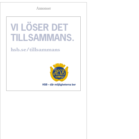
Annonser