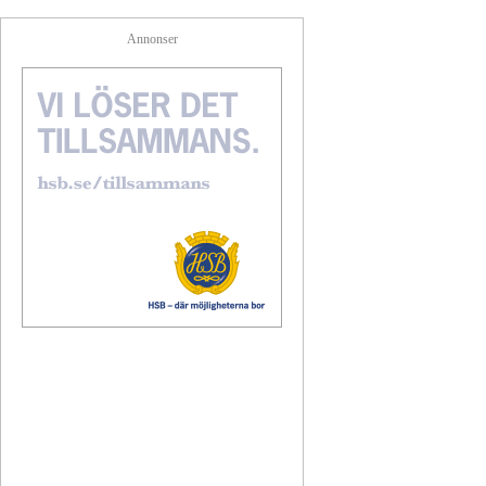
Annonser