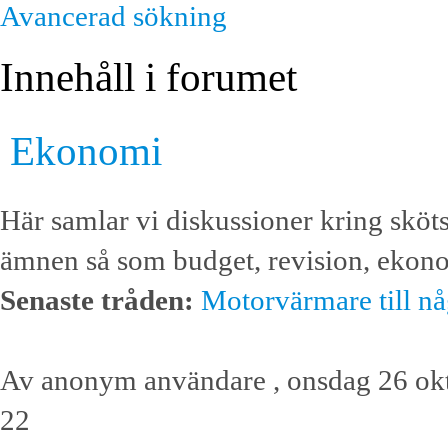
Avancerad sökning
Innehåll i forumet
Ekonomi
Här samlar vi diskussioner kring sköt
ämnen så som budget, revision, ekono
Senaste tråden:
Motorvärmare till någ
Av anonym användare , onsdag 26 ok
22