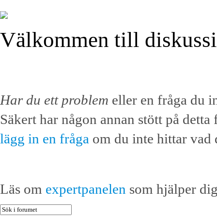
Välkommen till diskuss
Har du ett problem
eller en fråga du in
Säkert har någon annan stött på detta 
lägg in en fråga
om du inte hittar vad 
Läs om
expertpanelen
som hjälper dig