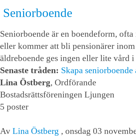
Seniorboende
Seniorboende är en boendeform, ofta i
eller kommer att bli pensionärer inom 
äldreboende ges ingen eller lite vård i
Senaste tråden:
Skapa seniorboende a
Lina Östberg
, Ordförande
Bostadsrättsföreningen Ljungen
5 poster
Av
Lina Östberg
, onsdag 03 novemb