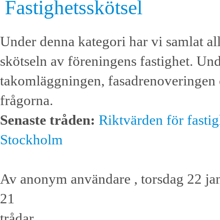
Fastighetsskötsel
Under denna kategori har vi samlat all
skötseln av föreningens fastighet. Und
takomläggningen, fasadrenoveringen ell
frågorna.
Senaste tråden:
Riktvärden för fastig
Stockholm
Av anonym användare , torsdag 22 ja
21
trådar