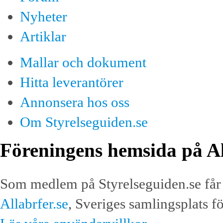
Nyheter
Artiklar
Mallar och dokument
Hitta leverantörer
Annonsera hos oss
Om Styrelseguiden.se
Föreningens hemsida på Al
Som medlem på Styrelseguiden.se får 
Allabrfer.se
, Sveriges samlingsplats f