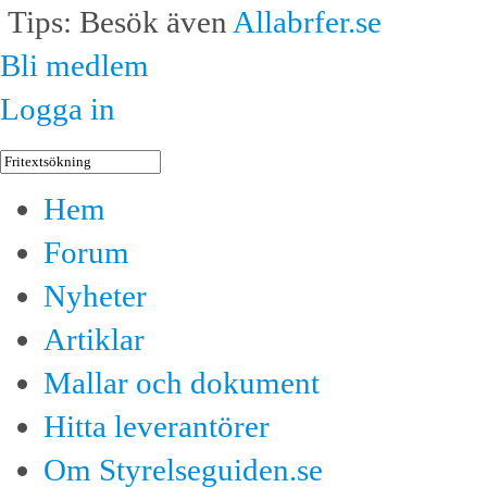
Tips: Besök även
Allabrfer.se
Bli medlem
Logga in
Hem
Forum
Nyheter
Artiklar
Mallar och dokument
Hitta leverantörer
Om Styrelseguiden.se