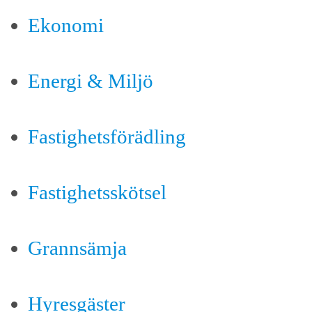
Ekonomi
Energi & Miljö
Fastighetsförädling
Fastighetsskötsel
Grannsämja
Hyresgäster