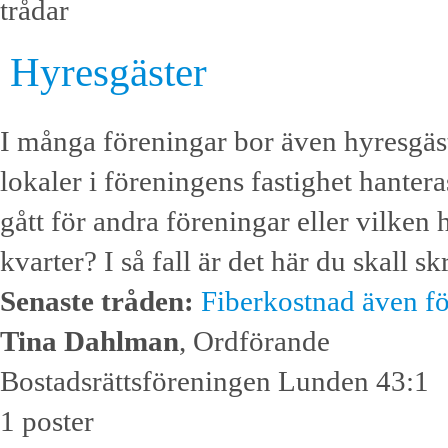
trådar
Hyresgäster
I många föreningar bor även hyresgäs
lokaler i föreningens fastighet hanter
gått för andra föreningar eller vilken 
kvarter? I så fall är det här du skall sk
Senaste tråden:
Fiberkostnad även fö
Tina Dahlman
, Ordförande
Bostadsrättsföreningen Lunden 43:1
1 poster