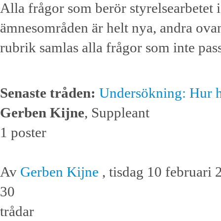
Alla frågor som berör styrelsearbetet i
ämnesområden är helt nya, andra ovan
rubrik samlas alla frågor som inte pa
Senaste tråden:
Undersökning: Hur h
Gerben Kijne
, Suppleant
1 poster
Av
Gerben Kijne
, tisdag 10 februari
30
trådar