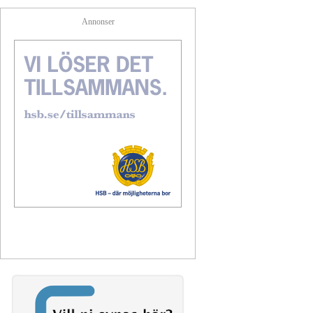
Annonser