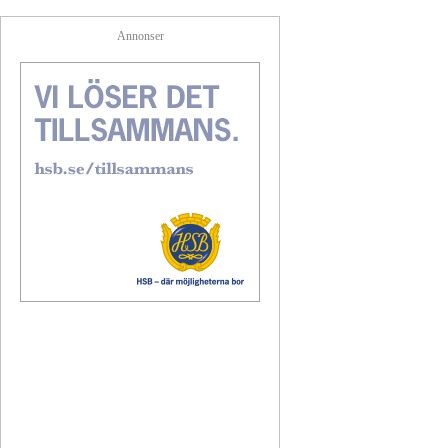
Annonser