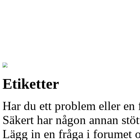
Etiketter
Har du ett problem eller en f
Säkert har någon annan stött
Lägg in en fråga i forumet oc