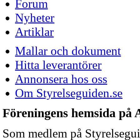
Forum
Nyheter
Artiklar
Mallar och dokument
Hitta leverantörer
Annonsera hos oss
Om Styrelseguiden.se
Föreningens hemsida på A
Som medlem på Styrelseguide