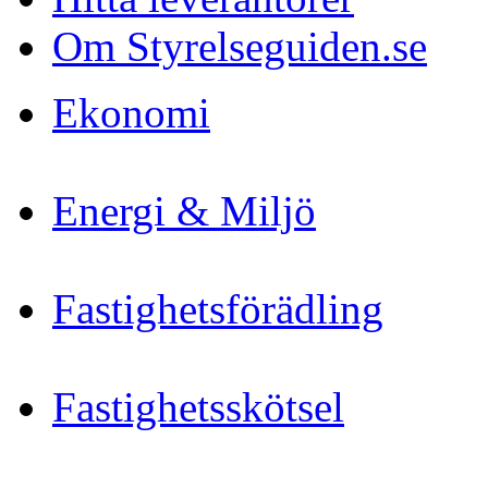
Om Styrelseguiden.se
Ekonomi
Energi & Miljö
Fastighetsförädling
Fastighetsskötsel